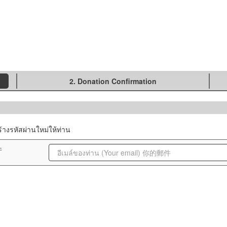
2. Donation Confirmation
้างรหัสผ่านใหม่ให้ท่าน
件