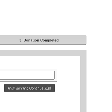
3. Donation Completed
ดำเนินการต่อ Continue 延續