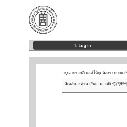
1. Log in
กรุณากรอกอีเมลล์ให้ถูกต้องระบบจะสร
อีเมล์ของท่าน (Your email) 你的郵